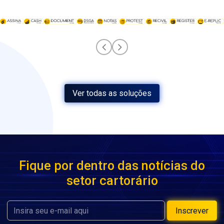
Ver todas as soluções
Fique por dentro das notícias do
setor cartorário
Inscrever