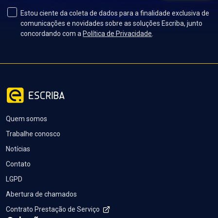
Estou ciente da coleta de dados para a finalidade exclusiva de
comunicações e novidades sobre as soluções Escriba, junto
concordando com a
Política de Privacidade
.
Quem somos
Trabalhe conosco
Notícias
Contato
LGPD
Abertura de chamados
Contrato Prestação de Serviço