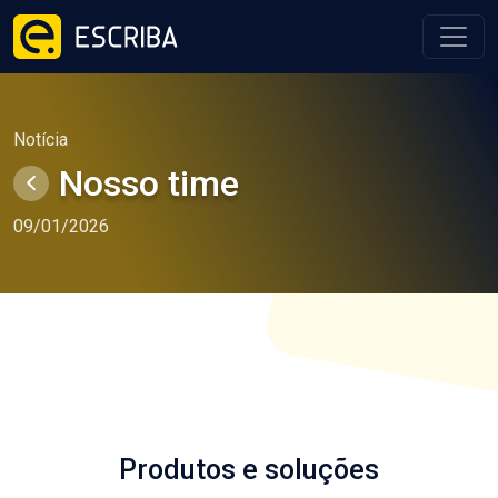
Notícia
Nosso time
voltar
09/01/2026
Produtos e soluções