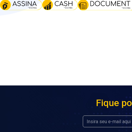
Fique po