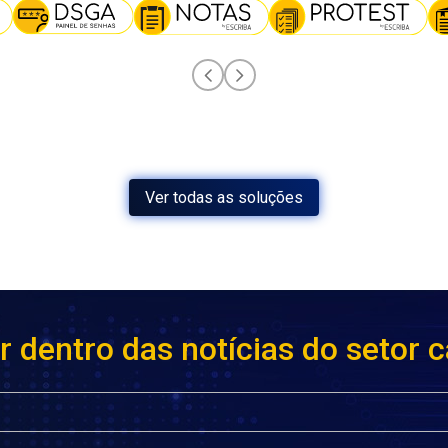
Ver todas as soluções
r dentro das notícias do setor c