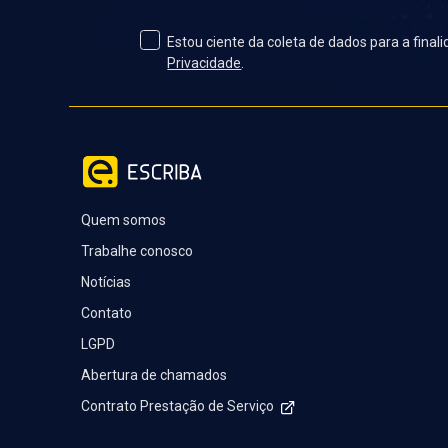
Estou ciente da coleta de dados para a fina
Privacidade
.
Quem somos
Trabalhe conosco
Notícias
Contato
LGPD
Abertura de chamados
Contrato Prestação de Serviço