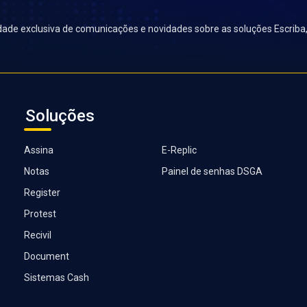
lidade exclusiva de comunicações e novidades sobre as soluções Escrib
Soluções
Assina
E-Replic
Notas
Painel de senhas DSGA
Register
Protest
Recivil
Document
Sistemas Cash