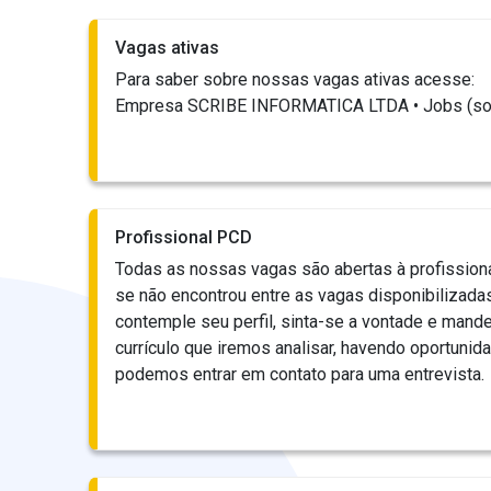
Vagas ativas
Para saber sobre nossas vagas ativas acesse:
Empresa SCRIBE INFORMATICA LTDA • Jobs (sol
Profissional PCD
Todas as nossas vagas são abertas à profission
se não encontrou entre as vagas disponibilizad
contemple seu perfil, sinta-se a vontade e mand
currículo que iremos analisar, havendo oportunid
podemos entrar em contato para uma entrevista.