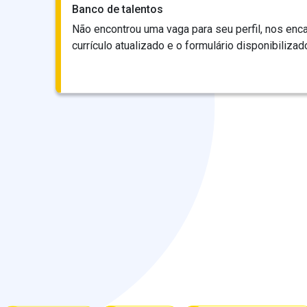
Banco de talentos
Não encontrou uma vaga para seu perfil, nos en
currículo atualizado e o formulário disponibiliza