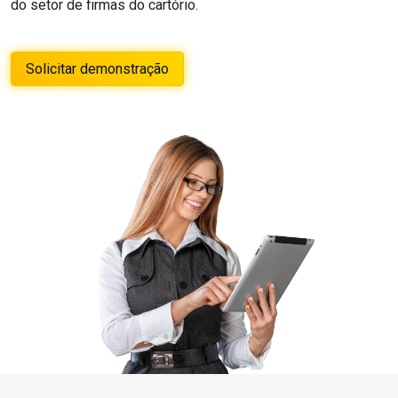
do setor de firmas do cartório.
Solicitar demonstração