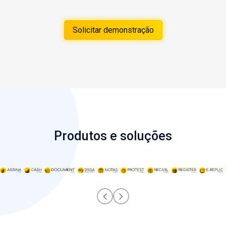
Solicitar demonstração
Produtos e soluções