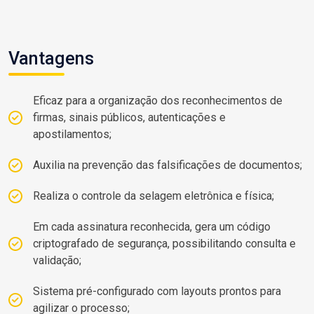
Vantagens
Eficaz para a organização dos reconhecimentos de
firmas, sinais públicos, autenticações e
apostilamentos;
Auxilia na prevenção das falsificações de documentos;
Realiza o controle da selagem eletrônica e física;
Em cada assinatura reconhecida, gera um código
criptografado de segurança, possibilitando consulta e
validação;
Sistema pré-configurado com layouts prontos para
agilizar o processo;