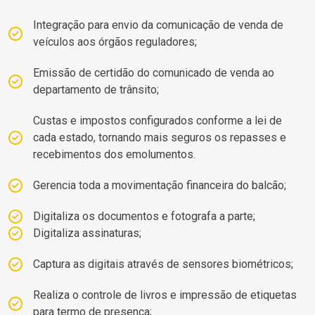
Integração para envio da comunicação de venda de
veículos aos órgãos reguladores;
Emissão de certidão do comunicado de venda ao
departamento de trânsito;
Custas e impostos configurados conforme a lei de
cada estado, tornando mais seguros os repasses e
recebimentos dos emolumentos.
Gerencia toda a movimentação financeira do balcão;
Digitaliza os documentos e fotografa a parte;
Digitaliza assinaturas;
Captura as digitais através de sensores biométricos;
Realiza o controle de livros e impressão de etiquetas
para termo de presença;