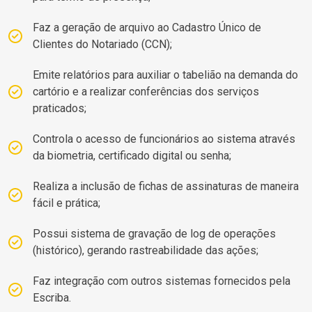
Faz a geração de arquivo ao Cadastro Único de
Clientes do Notariado (CCN);
Emite relatórios para auxiliar o tabelião na demanda do
cartório e a realizar conferências dos serviços
praticados;
Controla o acesso de funcionários ao sistema através
da biometria, certificado digital ou senha;
Realiza a inclusão de fichas de assinaturas de maneira
fácil e prática;
Possui sistema de gravação de log de operações
(histórico), gerando rastreabilidade das ações;
Faz integração com outros sistemas fornecidos pela
Escriba.