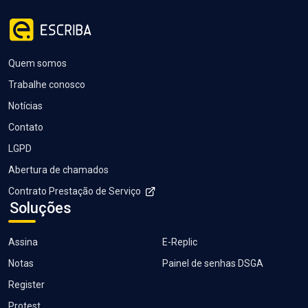
Quem somos
Trabalhe conosco
Notícias
Contato
LGPD
Abertura de chamados
Contrato Prestação de Serviço
Soluções
Assina
E-Replic
Notas
Painel de senhas DSGA
Register
Protest