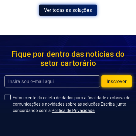
Ver todas as soluções
Fique por dentro das notícias do
setor cartorário
Inscrever
Estou ciente da coleta de dados para a finalidade exclusiva de
comunicações e novidades sobre as soluções Escriba, junto
concordando com a
Política de Privacidade
.