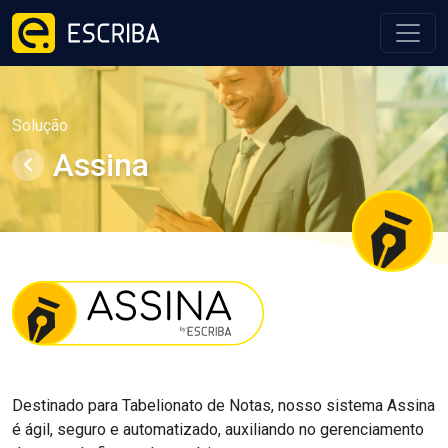
Solução
Assina
voltar
Destinado para Tabelionato de Notas, nosso sistema Assina
é ágil, seguro e automatizado, auxiliando no gerenciamento